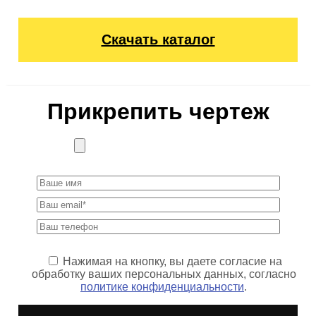
Скачать каталог
Прикрепить чертеж
Нажимая на кнопку, вы даете согласие на
обработку ваших персональных данных, согласно
политике конфиденциальности
.