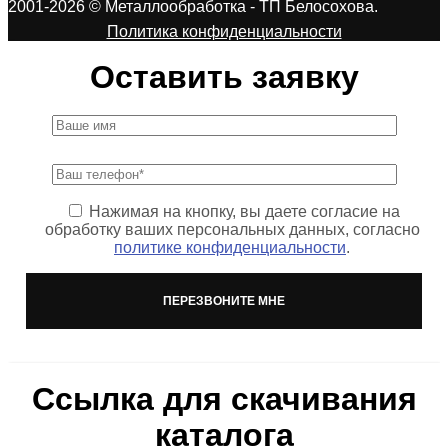
2001-2026 © Металлообработка - ТП Белосохова.
Политика конфиденциальности
Оставить заявку
Нажимая на кнопку, вы даете согласие на
обработку ваших персональных данных, согласно
политике конфиденциальности
.
Ссылка для скачивания
каталога