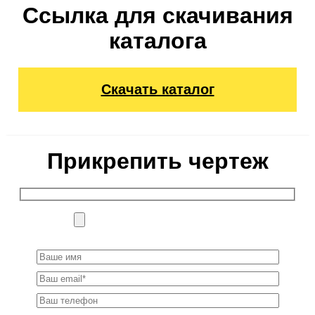
Ссылка для скачивания
каталога
Скачать каталог
Прикрепить чертеж