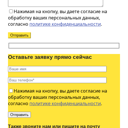
Нажимая на кнопку, вы даете согласие на
обработку ваших персональных данных,
согласно
политике конфиденциальности
.
Оставьте заявку прямо сейчас
Нажимая на кнопку, вы даете согласие на
обработку ваших персональных данных,
согласно
политике конфиденциальности
.
Также звоните нам или пишите на почту