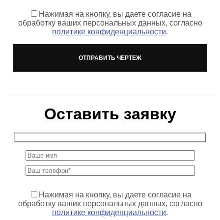
Нажимая на кнопку, вы даете согласие на
обработку ваших персональных данных, согласно
политике конфиденциальности
.
Оставить заявку
Нажимая на кнопку, вы даете согласие на
обработку ваших персональных данных, согласно
политике конфиденциальности
.