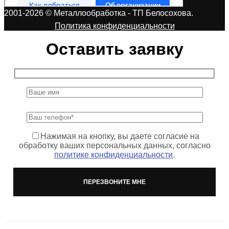
2001-2026 © Металлообработка - ТП Белосохова.
Политика конфиденциальности
Оставить заявку
Нажимая на кнопку, вы даете согласие на
обработку ваших персональных данных, согласно
политике конфиденциальности
.