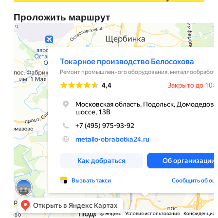
Проложить маршрут