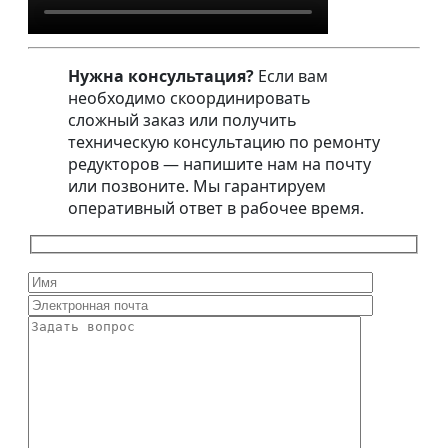
Нужна консультация?
Если вам
необходимо скоординировать
сложный заказ или получить
техническую консультацию по ремонту
редукторов — напишите нам на почту
или позвоните. Мы гарантируем
оперативный ответ в рабочее время.