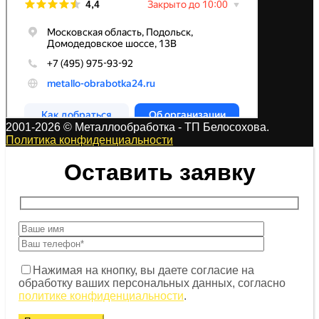
2001-2026 © Металлообработка - ТП Белосохова.
Политика конфиденциальности
Оставить заявку
Нажимая на кнопку, вы даете согласие на
обработку ваших персональных данных, согласно
политике конфиденциальности
.