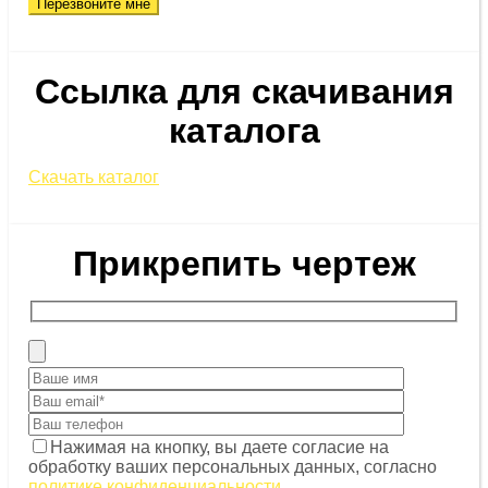
Ссылка для скачивания
каталога
Скачать каталог
Прикрепить чертеж
Нажимая на кнопку, вы даете согласие на
обработку ваших персональных данных, согласно
политике конфиденциальности
.