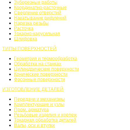
Зуборезные работы
Координатно-расточные
Сверление отверстий
Накатывание рифлений
Нарезка резьбы
Расточка
Токарно-карусельная
Шлифовка
ТИПЫ ПОВЕРХНОСТЕЙ
Геометрия и термообработка
Обработка на станках
Цилиндрические поверхности
Конические поверхности
Фасонные поверхности
ИЗГОТОВЛЕНИЕ ДЕТАЛЕЙ
Передачи и механизмы
Комплектующие и узлы
Пром. арматура
Резьбовые изделия и крепеж
Токарная обработка деталей
Валы, оси и втулки