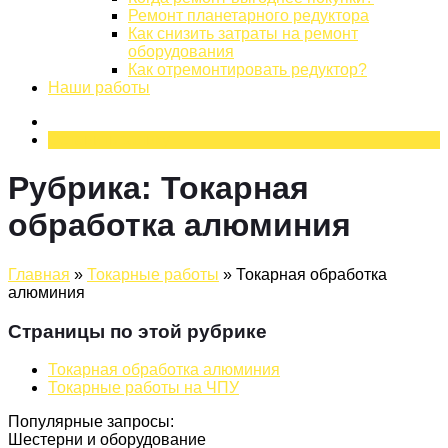
Ремонт планетарного редуктора
Как снизить затраты на ремонт
оборудования
Как отремонтировать редуктор?
Наши работы
Оставить заявку
Рубрика:
Токарная
обработка алюминия
Главная
»
Токарные работы
»
Токарная обработка
алюминия
Страницы по этой рубрике
Токарная обработка алюминия
Токарные работы на ЧПУ
Популярные запросы:
Шестерни и оборудование