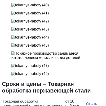
Сроки и цены – Токарная
обработка нержавеющей стали
Токарная обработка
от 10
Узнать
нержавеющей стали на токарном
рабочих