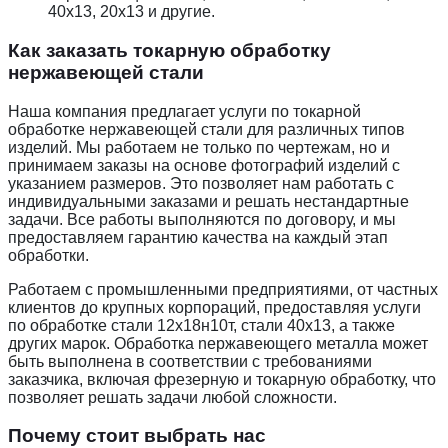
40х13, 20х13 и другие.
Как заказать токарную обработку
нержавеющей стали
Наша компания предлагает услуги по токарной
обработке нержавеющей стали для различных типов
изделий. Мы работаем не только по чертежам, но и
принимаем заказы на основе фотографий изделий с
указанием размеров. Это позволяет нам работать с
индивидуальными заказами и решать нестандартные
задачи. Все работы выполняются по договору, и мы
предоставляем гарантию качества на каждый этап
обработки.
Работаем с промышленными предприятиями, от частных
клиентов до крупных корпораций, предоставляя услуги
по обработке стали 12х18н10т, стали 40х13, а также
других марок. Обработка nержавеющего металла может
быть выполнена в соответствии с требованиями
заказчика, включая фрезерную и токарную обработку, что
позволяет решать задачи любой сложности.
Почему стоит выбрать нас