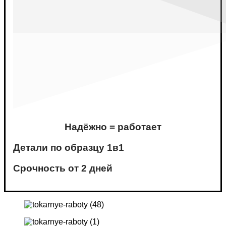
Надёжно = работает
Детали по образцу 1в1
Срочность от 2 дней