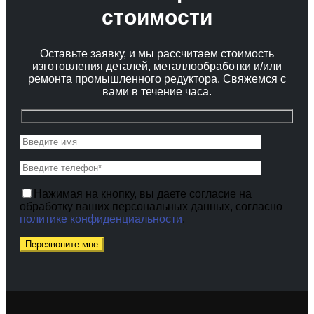
стоимости
Оставьте заявку, и мы рассчитаем стоимость
изготовления деталей, металлообработки и/или
ремонта промышленного редуктора. Свяжемся с
вами в течение часа.
Нажимая на кнопку, вы даете согласие на
обработку ваших персональных данных, согласно
политике конфиденциальности
.