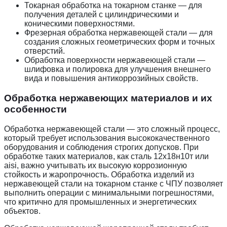
Токарная обработка на токарном станке — для
получения деталей с цилиндрическими и
коническими поверхностями.
Фрезерная обработка нержавеющей стали — для
создания сложных геометрических форм и точных
отверстий.
Обработка поверхности нержавеющей стали —
шлифовка и полировка для улучшения внешнего
вида и повышения антикоррозийных свойств.
Обработка нержавеющих материалов и их
особенности
Обработка нержавеющей стали — это сложный процесс,
который требует использования высококачественного
оборудования и соблюдения строгих допусков. При
обработке таких материалов, как сталь 12х18н10т или
aisi, важно учитывать их высокую коррозионную
стойкость и жаропрочность. Обработка изделий из
нержавеющей стали на токарном станке с ЧПУ позволяет
выполнить операции с минимальными погрешностями,
что критично для промышленных и энергетических
объектов.