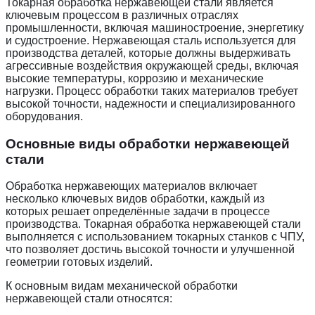
Токарная обработка нержавеющей стали является
ключевым процессом в различных отраслях
промышленности, включая машиностроение, энергетику
и судостроение. Нержавеющая сталь используется для
производства деталей, которые должны выдерживать
агрессивные воздействия окружающей среды, включая
высокие температуры, коррозию и механические
нагрузки. Процесс обработки таких материалов требует
высокой точности, надежности и специализированного
оборудования.
Основные виды обработки нержавеющей
стали
Обработка нержавеющих материалов включает
несколько ключевых видов обработки, каждый из
которых решает определённые задачи в процессе
производства. Токарная обработка нержавеющей стали
выполняется с использованием токарных станков с ЧПУ,
что позволяет достичь высокой точности и улучшенной
геометрии готовых изделий.
К основным видам механической обработки
нержавеющей стали относятся: