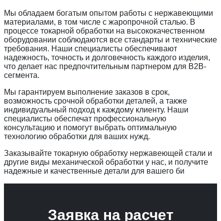
Мы обладаем богатым опытом работы с нержавеющими
материалами, в том числе с жаропрочной сталью. В
процессе токарной обработки на высококачественном
оборудовании соблюдаются все стандарты и технические
требования. Наши специалисты обеспечивают
надежность, точность и долговечность каждого изделия,
что делает нас предпочтительным партнером для B2B-
сегмента.
Мы гарантируем выполнение заказов в срок,
возможность срочной обработки деталей, а также
индивидуальный подход к каждому клиенту. Наши
специалисты обеспечат профессиональную
консультацию и помогут выбрать оптимальную
технологию обработки для ваших нужд.
Заказывайте токарную обработку нержавеющей стали и
другие виды механической обработки у нас, и получите
надежные и качественные детали для вашего би
Заявка на расчет