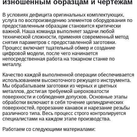
изношенным образцам и чертежам
В условиях дефицита оригинальных комплектующих,
услуга по воспроизведению элементов оборудования по
предоставленным образцам становится критически
важной. Наша команда выполняет задачи любой
технической сложности, применяя современный метод
снятия параметров с предоставленной заготовки.
Процесс включает тщательный обмер и создание
цифровой модели, после чего начинается
непосредственная работа на токарном станке по
металлу.
Качество каждой выполненной операции обеспечивается
использованием высокоточного режущего инструмента.
Мы обрабатываем заготовки из черных и цветных
металлов, достигая требуемой шероховатости
поверхности и соблюдения допусков. Основные этапы
обработки включают в себя точение цилиндрических
поверхностей, прорезание канавок и нарезание резьбы
различного типа. Весь процесс строго контролируется
специалистами на каждом этапе производства.
Работаем со следующими материалами: