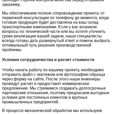
заказчику.
Мы обеспечиваем полное сопровождение проекта: от
первичной консультации по телефону до момента, когда
готовая продукция будет доставлена на ваш склад
транспортными компаниями. Если у вас возникли
вопросы по технической части или вы хотите уточнить
сроки реализации вашей задачи, наши специалисты
всегда готовы дать развернутый ответ и помочь выбрать
оптимальный путь решения производственной
проблемы.
Условия сотрудничества и расчет стоимости
Чтобы начать работу по вашему проекту, необходимо
отправить файл с чертежом или фотографию образца
через форму на сайте. После этого наши инженеры
проведут расчет и предоставят коммерческое
предложение. Мы стремимся создавать долгосрочные
партнерские отношения, поэтому предлагаем выгодные
условия для постоянных клиентов и крупных
промышленных предприятий.
В процессе механической обработки мы используем