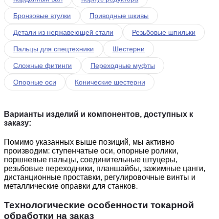
Бронзовые втулки
Приводные шкивы
Детали из нержавеющей стали
Резьбовые шпильки
Пальцы для спецтехники
Шестерни
Сложные фитинги
Переходные муфты
Опорные оси
Конические шестерни
Варианты изделий и компонентов, доступных к
заказу:
Помимо указанных выше позиций, мы активно
производим: ступенчатые оси, опорные ролики,
поршневые пальцы, соединительные штуцеры,
резьбовые переходники, планшайбы, зажимные цанги,
дистанционные проставки, регулировочные винты и
металлические оправки для станков.
Технологические особенности токарной
обработки на заказ