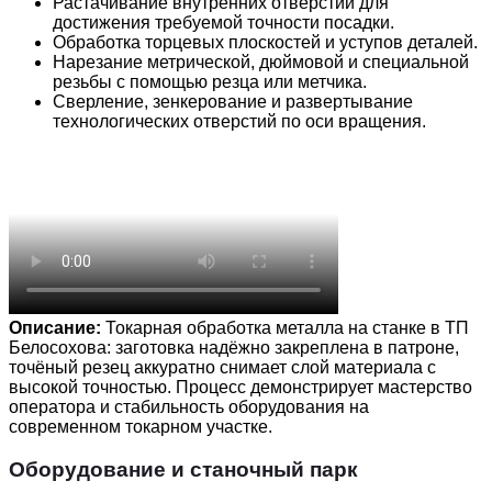
Растачивание внутренних отверстий для
достижения требуемой точности посадки.
Обработка торцевых плоскостей и уступов деталей.
Нарезание метрической, дюймовой и специальной
резьбы с помощью резца или метчика.
Сверление, зенкерование и развертывание
технологических отверстий по оси вращения.
Описание:
Токарная обработка металла на станке в ТП
Белосохова: заготовка надёжно закреплена в патроне,
точёный резец аккуратно снимает слой материала с
высокой точностью. Процесс демонстрирует мастерство
оператора и стабильность оборудования на
современном токарном участке.
Оборудование и станочный парк