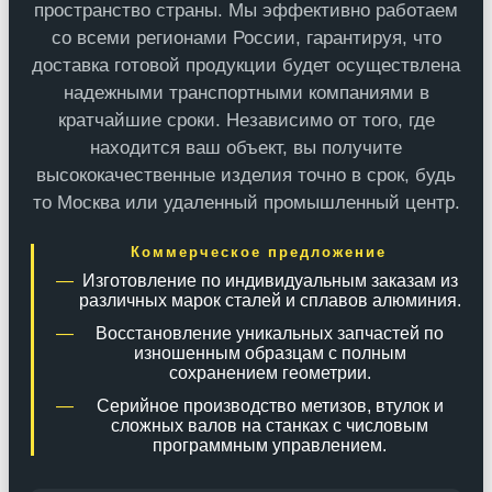
пространство страны. Мы эффективно работаем
со всеми регионами России, гарантируя, что
доставка готовой продукции будет осуществлена
надежными транспортными компаниями в
кратчайшие сроки. Независимо от того, где
находится ваш объект, вы получите
высококачественные изделия точно в срок, будь
то Москва или удаленный промышленный центр.
Коммерческое предложение
Изготовление по индивидуальным заказам из
различных марок сталей и сплавов алюминия.
Восстановление уникальных запчастей по
изношенным образцам с полным
сохранением геометрии.
Серийное производство метизов, втулок и
сложных валов на станках с числовым
программным управлением.