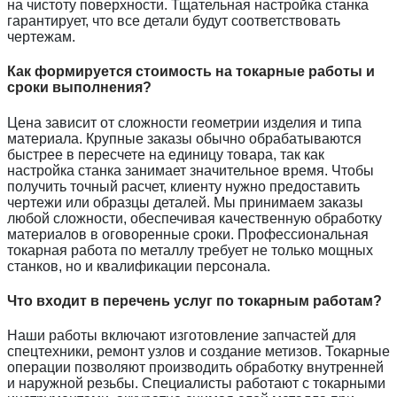
на чистоту поверхности. Тщательная настройка станка
гарантирует, что все детали будут соответствовать
чертежам.
Как формируется стоимость на токарные работы и
сроки выполнения?
Цена зависит от сложности геометрии изделия и типа
материала. Крупные заказы обычно обрабатываются
быстрее в пересчете на единицу товара, так как
настройка станка занимает значительное время. Чтобы
получить точный расчет, клиенту нужно предоставить
чертежи или образцы деталей. Мы принимаем заказы
любой сложности, обеспечивая качественную обработку
материалов в оговоренные сроки. Профессиональная
токарная работа по металлу требует не только мощных
станков, но и квалификации персонала.
Что входит в перечень услуг по токарным работам?
Наши работы включают изготовление запчастей для
спецтехники, ремонт узлов и создание метизов. Токарные
операции позволяют производить обработку внутренней
и наружной резьбы. Специалисты работают с токарными