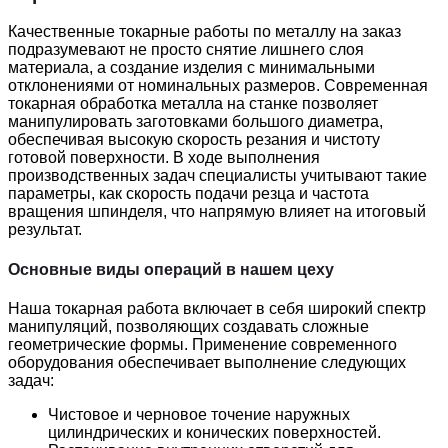
Качественные токарные работы по металлу на заказ
подразумевают не просто снятие лишнего слоя
материала, а создание изделия с минимальными
отклонениями от номинальных размеров. Современная
токарная обработка металла на станке позволяет
манипулировать заготовками большого диаметра,
обеспечивая высокую скорость резания и чистоту
готовой поверхности. В ходе выполнения
производственных задач специалисты учитывают такие
параметры, как скорость подачи резца и частота
вращения шпинделя, что напрямую влияет на итоговый
результат.
Основные виды операций в нашем цеху
Наша токарная работа включает в себя широкий спектр
манипуляций, позволяющих создавать сложные
геометрические формы. Применение современного
оборудования обеспечивает выполнение следующих
задач:
Чистовое и черновое точение наружных
цилиндрических и конических поверхностей.