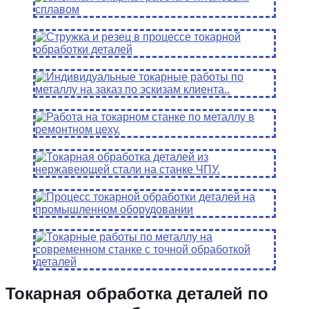
Токарная обработка деталей по