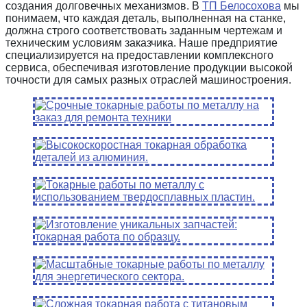
создания долговечных механизмов. В
ТП Белосохова
мы
понимаем, что каждая деталь, выполненная на станке,
должна строго соответствовать заданным чертежам и
техническим условиям заказчика. Наше предприятие
специализируется на предоставлении комплексного
сервиса, обеспечивая изготовление продукции высокой
точности для самых разных отраслей машиностроения.