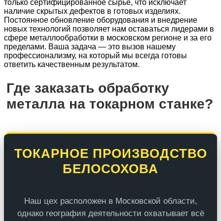
только сертифицированное сырье, что исключает
наличие скрытых дефектов в готовых изделиях.
Постоянное обновление оборудования и внедрение
новых технологий позволяет нам оставаться лидерами в
сфере металлообработки в московском регионе и за его
пределами. Ваша задача — это вызов нашему
профессионализму, на который мы всегда готовы
ответить качественным результатом.
Где заказать обработку
металла на токарном станке?
ТОКАРНОЕ ПРОИЗВОДСТВО
БЕЛОСОХОВА
Наш цех расположен в Московской области,
однако география деятельности охватывает всё