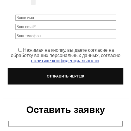
Нажимая на кнопку, вы даете согласие на
обработку ваших персональных данных, согласно
политике конфиденциальности
.
Оставить заявку