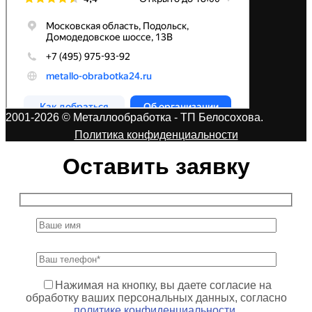
2001-2026 © Металлообработка - ТП Белосохова.
Политика конфиденциальности
Оставить заявку
Нажимая на кнопку, вы даете согласие на
обработку ваших персональных данных, согласно
политике конфиденциальности
.