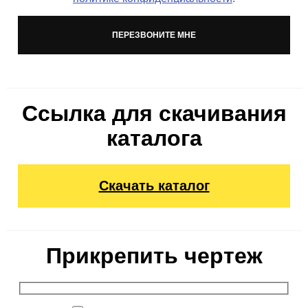
Ссылка для скачивания
каталога
Скачать каталог
Прикрепить чертеж