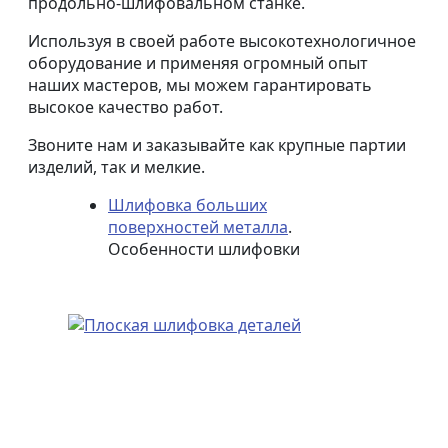
продольно-шлифовальном станке.
Используя в своей работе высокотехнологичное
оборудование и применяя огромный опыт
наших мастеров, мы можем гарантировать
высокое качество работ.
Звоните нам и заказывайте как крупные партии
изделий, так и мелкие.
Шлифовка больших
поверхностей металла
.
Особенности шлифовки