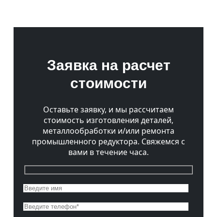
Заявка на расчет
стоимости
Оставьте заявку, и мы рассчитаем
стоимость изготовления деталей,
металлообработки и/или ремонта
промышленного редуктора. Свяжемся с
вами в течение часа.