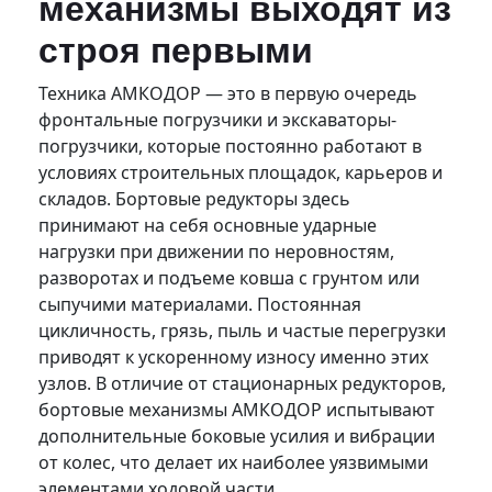
механизмы выходят из
строя первыми
Техника АМКОДОР — это в первую очередь
фронтальные погрузчики и экскаваторы-
погрузчики, которые постоянно работают в
условиях строительных площадок, карьеров и
складов. Бортовые редукторы здесь
принимают на себя основные ударные
нагрузки при движении по неровностям,
разворотах и подъеме ковша с грунтом или
сыпучими материалами. Постоянная
цикличность, грязь, пыль и частые перегрузки
приводят к ускоренному износу именно этих
узлов. В отличие от стационарных редукторов,
бортовые механизмы АМКОДОР испытывают
дополнительные боковые усилия и вибрации
от колес, что делает их наиболее уязвимыми
элементами ходовой части.