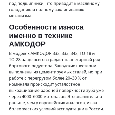
под подшипники, что приводит к масляному
голоданию и полному заклиниванию
механизма.
Особенности износа
именно в технике
АМКОДОР
В моделях АМКОДОР 332, 333, 342, ТО-18 и
ТО-28 чаще всего страдает планетарный ряд
бортового редуктора. Заводские шестерни
выполнены из цементируемых сталей, но при
работе с перегрузом более 20–30 % от
номинала происходит усталостное
выкрашивание рабочей поверхности зуба уже
через 4000–6000 моточасов. Это значительно
раньше, чем у европейских аналогов, из-за
более жестких условий эксплуатации в России.