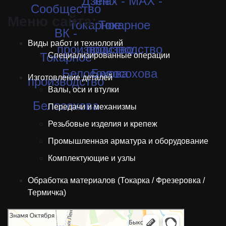
Меню сайта:
Виды работ и технологий
Специализированные операции
Изготовление деталей
Валы, оси и втулки
Передачи и механизмы
Резьбовые изделия и крепеж
Промышленная арматура и оборудование
Комплектующие и узлы
Обработка материалов (Токарка / Фрезеровка /
Термичка)