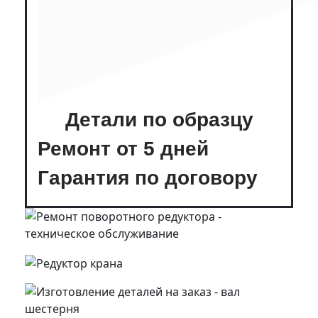
Детали по образцу
Ремонт от 5 дней
Гарантия по договору