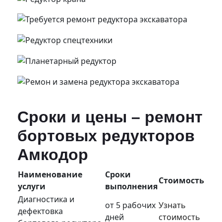
Сроки и цены – ремонт
бортовых редукторов
Амкодор
Наименование
Сроки
Стоимость
услуги
выполнения
Диагностика и
от 5 рабочих
Узнать
дефектовка
дней
стоимость