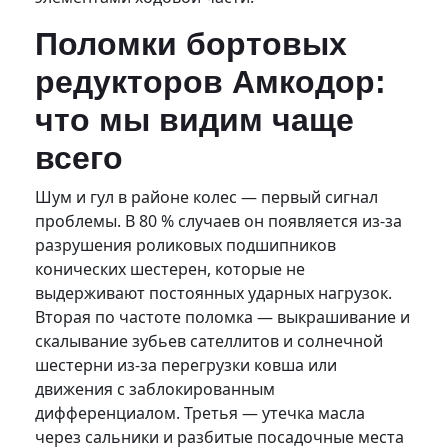
Поломки бортовых
редукторов Амкодор:
что мы видим чаще
всего
Шум и гул в районе колес — первый сигнал
проблемы. В 80 % случаев он появляется из-за
разрушения роликовых подшипников
конических шестерен, которые не
выдерживают постоянных ударных нагрузок.
Вторая по частоте поломка — выкрашивание и
скалывание зубьев сателлитов и солнечной
шестерни из-за перегрузки ковша или
движения с заблокированным
дифференциалом. Третья — утечка масла
через сальники и разбитые посадочные места