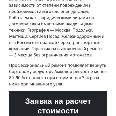
зависимости от степени повреждений и
необходимости изготовления деталей.
Работаем как с юридическими лицами по
договору, так и с частными владельцами
техники. География — Москва, Подольск,
Мытищи, Сергиев Посад, Железнодорожный и
вся Россия с отправкой через транспортные
компании. Гарантия на выполненный ремонт
— 3 месяца без ограничения моточасов.
Профессиональный ремонт позволяет вернуть
бортовому редуктору Амкодор ресурс не менее
80–90 % от нового при стоимости в 3–4 раза
ниже оригинального узла.
Заявка на расчет
стоимости