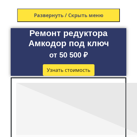
Развернуть / Скрыть меню
Ремонт редуктора
Амкодор под ключ
от 50 500 ₽
Узнать стоимость