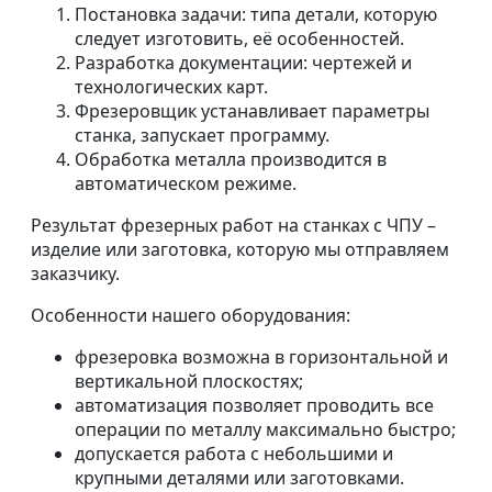
Постановка задачи: типа детали, которую
следует изготовить, её особенностей.
Разработка документации: чертежей и
технологических карт.
Фрезеровщик устанавливает параметры
станка, запускает программу.
Обработка металла производится в
автоматическом режиме.
Результат фрезерных работ на станках с ЧПУ –
изделие или заготовка, которую мы отправляем
заказчику.
Особенности нашего оборудования:
фрезеровка возможна в горизонтальной и
вертикальной плоскостях;
автоматизация позволяет проводить все
операции по металлу максимально быстро;
допускается работа с небольшими и
крупными деталями или заготовками.