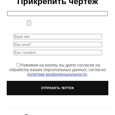
Прикрепить чертеж
Нажимая на кнопку, вы даете согласие на
обработку ваших персональных данных, согласно
политике конфиденциальности
.