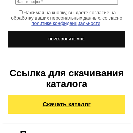
Нажимая на кнопку, вы даете согласие на
обработку ваших персональных данных, согласно
политике конфиденциальности
.
Ссылка для скачивания
каталога
Скачать каталог