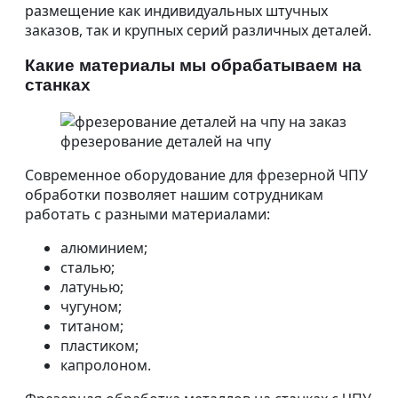
размещение как индивидуальных штучных
заказов, так и крупных серий различных деталей.
Какие материалы мы обрабатываем на
станках
фрезерование деталей на чпу
Современное оборудование для фрезерной ЧПУ
обработки позволяет нашим сотрудникам
работать с разными материалами:
алюминием;
сталью;
латунью;
чугуном;
титаном;
пластиком;
капролоном.