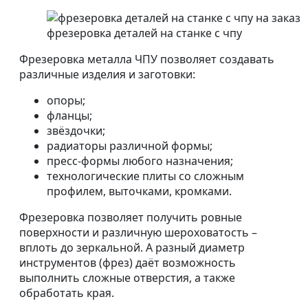
фрезеровка деталей на станке с чпу
Фрезеровка металла ЧПУ позволяет создавать
различные изделия и заготовки:
опоры;
фланцы;
звёздочки;
радиаторы различной формы;
пресс-формы любого назначения;
технологические плиты со сложным
профилем, выточками, кромками.
Фрезеровка позволяет получить ровные
поверхности и различную шероховатость –
вплоть до зеркальной. А разный диаметр
инструментов (фрез) даёт возможность
выполнить сложные отверстия, а также
обработать края.