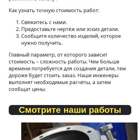
Как узнать точную стоимость работ:
Свяжитесь с нами.
Предоставьте чертёж или эскиз детали.
Сообщите количество изделий, которое
нужно получить.
Главный параметр, от которого зависит
стоимость – сложность работы. Чем больше
времени потребуется для создания детали, тем
дороже будет стоить заказ. Наши инженеры
выполнят необходимые расчёты, а затем
сообщат цены.
Смотрите наши работы