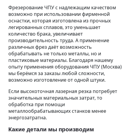
Фрезерование ЧПУ с надлежащим качеством
возможно при использовании фирменной
оснастки, которая изготовлена из прочных
легированных сплавов, это уменьшает
количество брака, увеличивает
производительность труда. А применение
различных фрез даёт возможность
обрабатывать не только металлы, но и
пластиковые материалы. Благодаря нашему
опыту применения оборудования ЧПУ (Москва)
мы берёмся за заказы любой сложности,
возможно изготовление от одной штуки.
Если высокоточная лазерная резка потребует
значительных материальных затрат, то
обработка при помощи
металлообрабатывающих станков менее
энергозатратна.
Какие детали мы производим