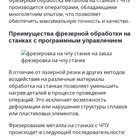
Фрезерная обработка металлов на станках с ЧПУ
производится операторами, обладающими
многолетним опытом, что позволяет
обеспечить максимальную точность и качество.
Преимущества фрезерной обработки на
станках с программным управлением
фрезеровка на чпу станке
В отличие от лазерной резки и других методов
воздействия на различные материалы
обработка на станках позволяет уменьшить
нагрев деталей в процессе проведения
операций. Это исключает возможность
деформации или нарушения структуры сплавов
или пластиковых элементов.
Фрезерование металла на станках с ЧПУ
происходит в следующей последовательности: