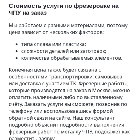
Стоимость услуги по фрезеровке на
ЧПУ на заказ
Мы работаем с разными материалами, поэтому
цена зависит от нескольких факторов:
типа сплава или пластика;
сложности деталей или заготовок;
количества обрабатываемых элементов.
Конечная цена также будет связана с
особенностями транспортировки: самовывоз
или доставка с участием ТК. Фрезерные работы,
которые производятся на заказ в Москве, можно
оплатить наличными либо по выставленному
счёту. Заказать услуги вы сможете, позвонив по
телефону или воспользовавшись формой
обратной связи на сайте. Наш консультант
подробно объяснит подробности выполнения
фрезерных работ по металлу ЧПУ, подскажет как
разместить заявку .