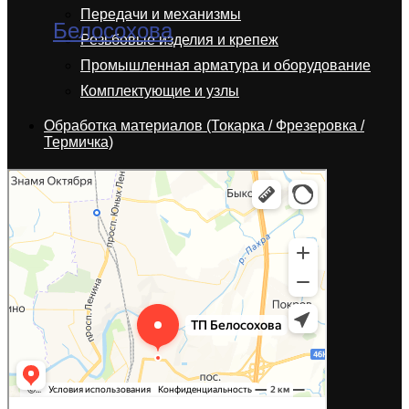
Передачи и механизмы
Резьбовые изделия и крепеж
Промышленная арматура и оборудование
Комплектующие и узлы
Обработка материалов (Токарка / Фрезеровка /
Термичка)