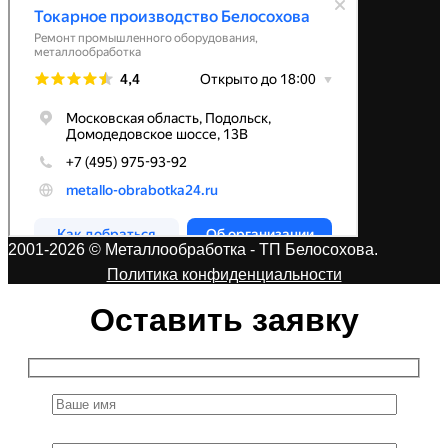
2001-2026 © Металлообработка - ТП Белосохова.
Политика конфиденциальности
Оставить заявку